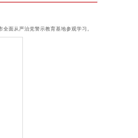
京市全面从严治党警示教育基地参观学习。