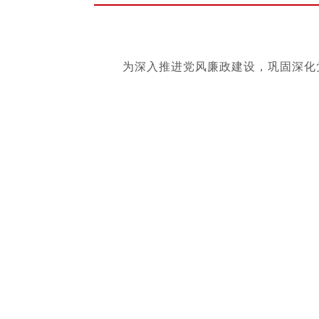
为深入推进党风廉政建设，巩固深化党