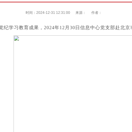
时间：2024-12-31 12:31:00
来源：
作者：
纪学习教育成果，2024年12月30日信息中心党支部赴北