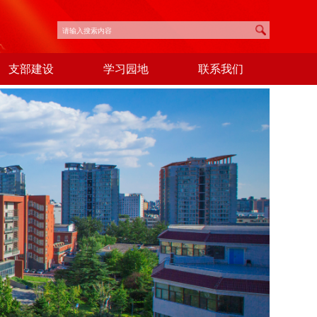
支部建设
学习园地
联系我们
教育基地