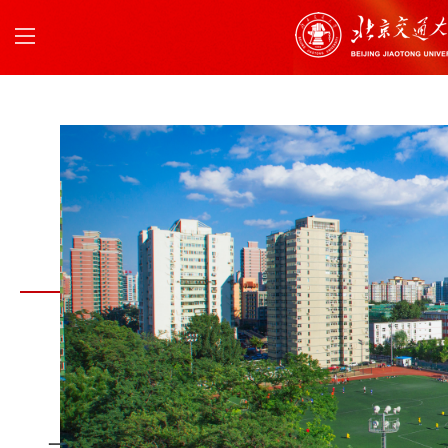
在全
时间：2021-0
在全党
——论学习贯彻习
一切向前走，都不能忘记走过的路；走得再远、