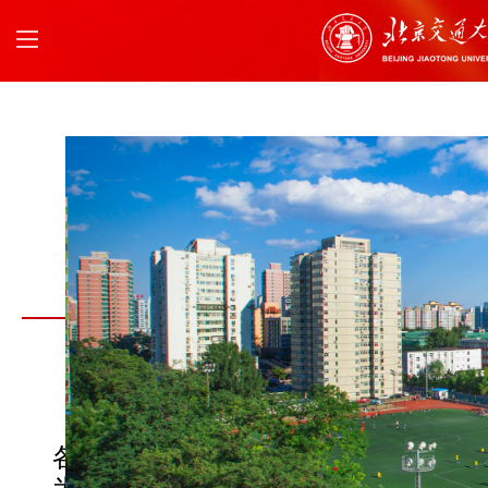
直属单位与机
直属单位与机关党委
各党支部：