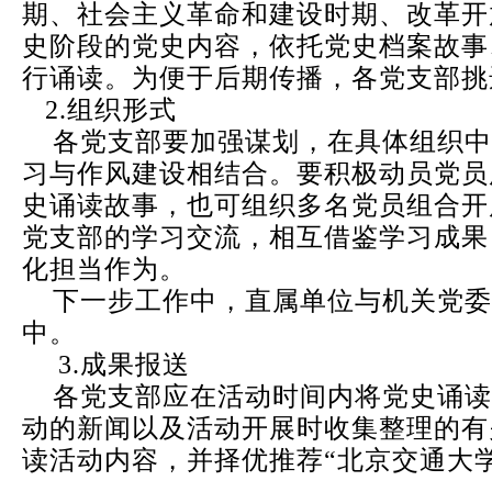
期、社会主义革命和建设时期、改革开
史阶段的党史内容，依托党史档案故事
行诵读。为便于后期传播，各党支部挑
2.组织形式
各党支部要加强谋划，在具体组织中
习与作风建设相结合。要积极动员党员
史诵读故事，也可组织多名党员组合开
党支部的学习交流，相互借鉴学习成果
化担当作为。
下一步工作中，直属单位与机关党委
中。
3.成果报送
各党支部应在活动时间内将党史诵读
动的新闻以及活动开展时收集整理的有
读活动内容，并择优推荐“北京交通大