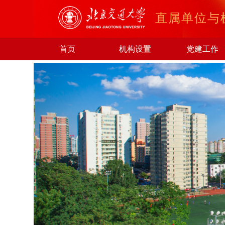
直属单位与
首页
机构设置
党建工作