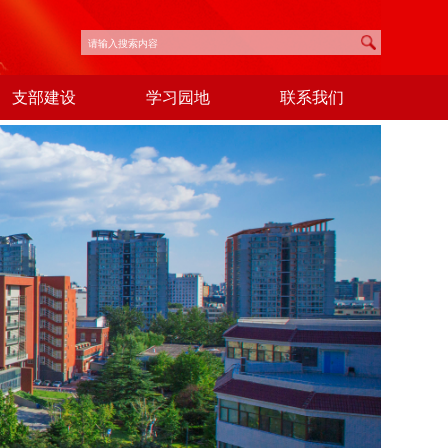
支部建设
学习园地
联系我们